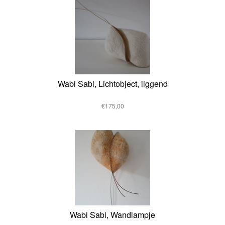
Wabi Sabi, Lichtobject, liggend
€175,00
Wabi Sabi, Wandlampje