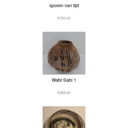
sporen van tijd
€750,00
Wabi Sabi 1
€265,00