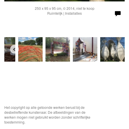
250 x 95 x 95 cm, © 2014, niet te koop
Ruimtelijk | Installaties
Het copyright op alle getoonde werken berust bij de
desbetreffende kunstenaar. De afbeeldingen van de
werken mogen niet gebruikt worden zonder schriftelijke
toestemming.