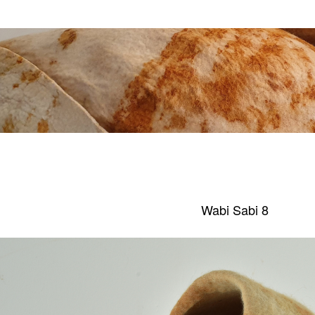
Wabi Sabi 8