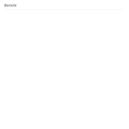
Bericht