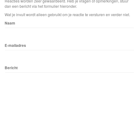
Reacties worden zeer gewaardeerd. Heb je vragen of opmerkingen, stuur
dan een bericht via het formulier hieronder.
Wat je invult wordt alleen gebruikt om je reactie te versturen en verder niet.
Naam
E-mailadres
Bericht