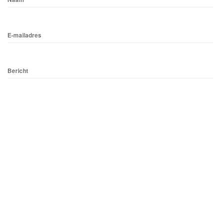
E-mailadres
Bericht