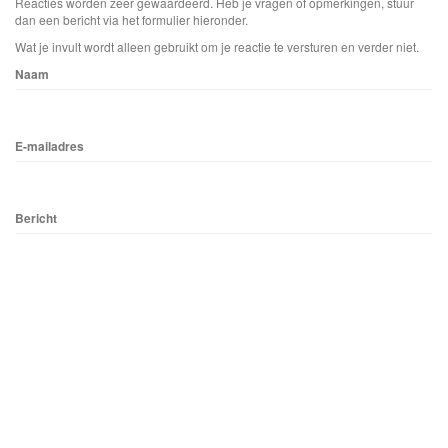
Reacties worden zeer gewaardeerd. Heb je vragen of opmerkingen, stuur
dan een bericht via het formulier hieronder.
Wat je invult wordt alleen gebruikt om je reactie te versturen en verder niet.
Naam
E-mailadres
Bericht