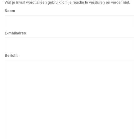
Wat je invult wordt alleen gebruikt om je reactie te versturen en verder niet.
Naam
E-mailadres
Bericht