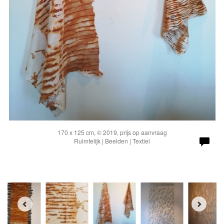
170 x 125 cm, © 2019, prijs op aanvraag
Ruimtelijk | Beelden | Textiel